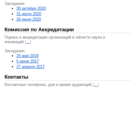
Заседания:
30 октября 2020
31 июля 2020
26 июня 2020
Комиссия по Аккредитации
Оценка и аккредитация организаций в области науки и
инноваций
[
…
]
Заседания:
25 мая 2018
5 июня 2017
27 апреля 2017
Контакты
Контактные телефоны, дни и время аудиенций
[
…
]