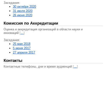
Заседания:
30 октября 2020
31 июля 2020
26 июня 2020
Комиссия по Аккредитации
Оценка и аккредитация организаций в области науки и
инноваций
[
…
]
Заседания:
25 мая 2018
5 июня 2017
27 апреля 2017
Контакты
Контактные телефоны, дни и время аудиенций
[
…
]