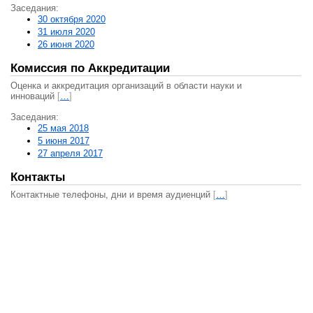
Заседания:
30 октября 2020
31 июля 2020
26 июня 2020
Комиссия по Аккредитации
Оценка и аккредитация организаций в области науки и
инноваций
[
…
]
Заседания:
25 мая 2018
5 июня 2017
27 апреля 2017
Контакты
Контактные телефоны, дни и время аудиенций
[
…
]