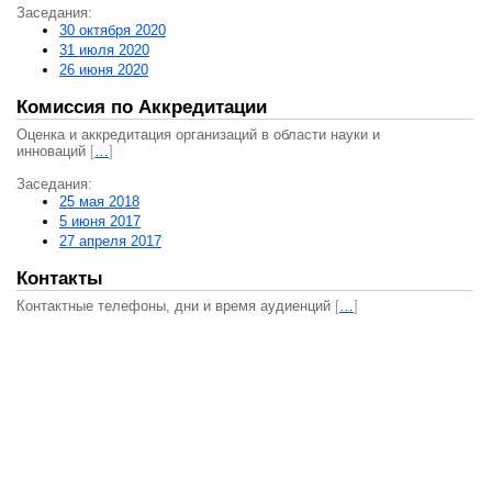
Заседания:
30 октября 2020
31 июля 2020
26 июня 2020
Комиссия по Аккредитации
Оценка и аккредитация организаций в области науки и
инноваций
[
…
]
Заседания:
25 мая 2018
5 июня 2017
27 апреля 2017
Контакты
Контактные телефоны, дни и время аудиенций
[
…
]