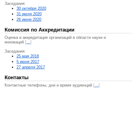
Заседания:
30 октября 2020
31 июля 2020
26 июня 2020
Комиссия по Аккредитации
Оценка и аккредитация организаций в области науки и
инноваций
[
…
]
Заседания:
25 мая 2018
5 июня 2017
27 апреля 2017
Контакты
Контактные телефоны, дни и время аудиенций
[
…
]