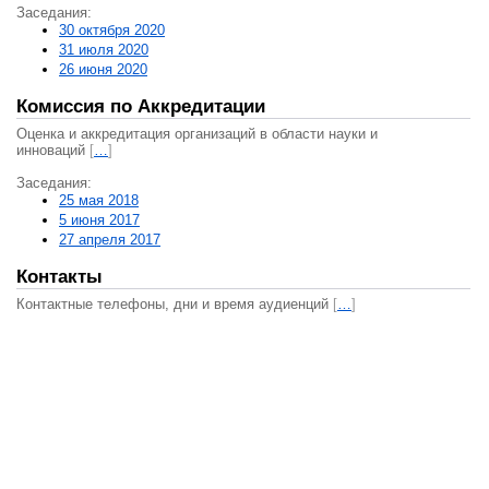
Заседания:
30 октября 2020
31 июля 2020
26 июня 2020
Комиссия по Аккредитации
Оценка и аккредитация организаций в области науки и
инноваций
[
…
]
Заседания:
25 мая 2018
5 июня 2017
27 апреля 2017
Контакты
Контактные телефоны, дни и время аудиенций
[
…
]