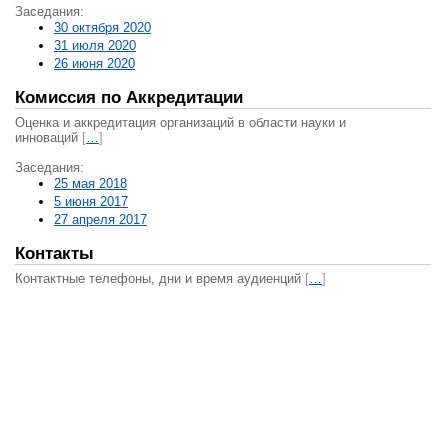
Заседания:
30 октября 2020
31 июля 2020
26 июня 2020
Комиссия по Аккредитации
Оценка и аккредитация организаций в области науки и
инноваций
[
…
]
Заседания:
25 мая 2018
5 июня 2017
27 апреля 2017
Контакты
Контактные телефоны, дни и время аудиенций
[
…
]