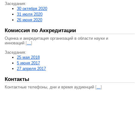
Заседания:
30 октября 2020
31 июля 2020
26 июня 2020
Комиссия по Аккредитации
Оценка и аккредитация организаций в области науки и
инноваций
[
…
]
Заседания:
25 мая 2018
5 июня 2017
27 апреля 2017
Контакты
Контактные телефоны, дни и время аудиенций
[
…
]