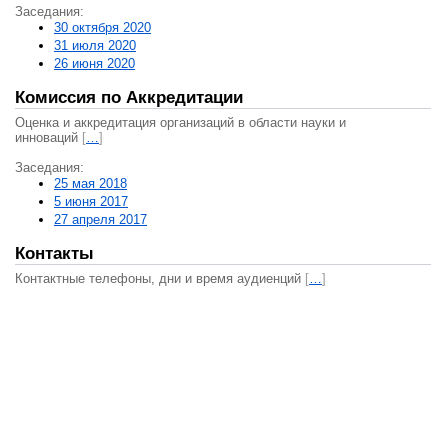
Заседания:
30 октября 2020
31 июля 2020
26 июня 2020
Комиссия по Аккредитации
Оценка и аккредитация организаций в области науки и
инноваций
[
…
]
Заседания:
25 мая 2018
5 июня 2017
27 апреля 2017
Контакты
Контактные телефоны, дни и время аудиенций
[
…
]