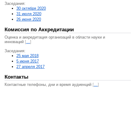
Заседания:
30 октября 2020
31 июля 2020
26 июня 2020
Комиссия по Аккредитации
Оценка и аккредитация организаций в области науки и
инноваций
[
…
]
Заседания:
25 мая 2018
5 июня 2017
27 апреля 2017
Контакты
Контактные телефоны, дни и время аудиенций
[
…
]