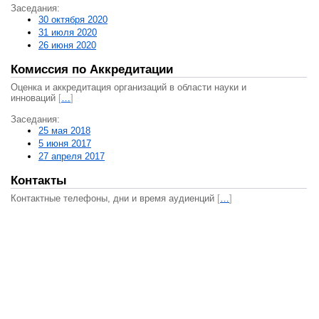
Заседания:
30 октября 2020
31 июля 2020
26 июня 2020
Комиссия по Аккредитации
Оценка и аккредитация организаций в области науки и
инноваций
[
…
]
Заседания:
25 мая 2018
5 июня 2017
27 апреля 2017
Контакты
Контактные телефоны, дни и время аудиенций
[
…
]