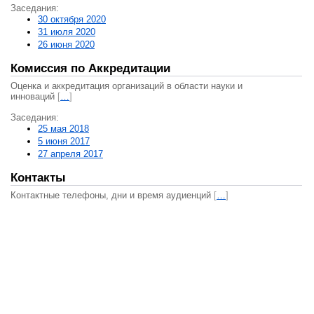
Заседания:
30 октября 2020
31 июля 2020
26 июня 2020
Комиссия по Аккредитации
Оценка и аккредитация организаций в области науки и
инноваций
[
…
]
Заседания:
25 мая 2018
5 июня 2017
27 апреля 2017
Контакты
Контактные телефоны, дни и время аудиенций
[
…
]