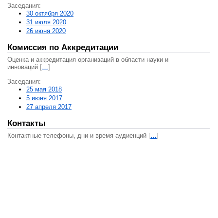
Заседания:
30 октября 2020
31 июля 2020
26 июня 2020
Комиссия по Аккредитации
Оценка и аккредитация организаций в области науки и
инноваций
[
…
]
Заседания:
25 мая 2018
5 июня 2017
27 апреля 2017
Контакты
Контактные телефоны, дни и время аудиенций
[
…
]