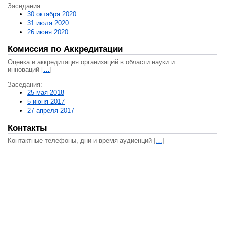
Заседания:
30 октября 2020
31 июля 2020
26 июня 2020
Комиссия по Аккредитации
Оценка и аккредитация организаций в области науки и
инноваций
[
…
]
Заседания:
25 мая 2018
5 июня 2017
27 апреля 2017
Контакты
Контактные телефоны, дни и время аудиенций
[
…
]