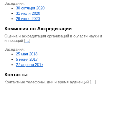
Заседания:
30 октября 2020
31 июля 2020
26 июня 2020
Комиссия по Аккредитации
Оценка и аккредитация организаций в области науки и
инноваций
[
…
]
Заседания:
25 мая 2018
5 июня 2017
27 апреля 2017
Контакты
Контактные телефоны, дни и время аудиенций
[
…
]