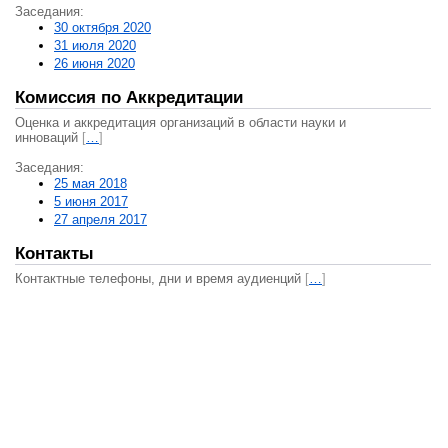
Заседания:
30 октября 2020
31 июля 2020
26 июня 2020
Комиссия по Аккредитации
Оценка и аккредитация организаций в области науки и
инноваций
[
…
]
Заседания:
25 мая 2018
5 июня 2017
27 апреля 2017
Контакты
Контактные телефоны, дни и время аудиенций
[
…
]