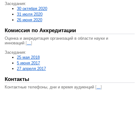
Заседания:
30 октября 2020
31 июля 2020
26 июня 2020
Комиссия по Аккредитации
Оценка и аккредитация организаций в области науки и
инноваций
[
…
]
Заседания:
25 мая 2018
5 июня 2017
27 апреля 2017
Контакты
Контактные телефоны, дни и время аудиенций
[
…
]