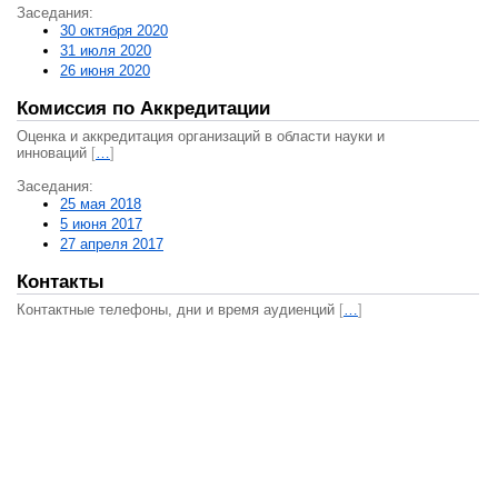
Заседания:
30 октября 2020
31 июля 2020
26 июня 2020
Комиссия по Аккредитации
Оценка и аккредитация организаций в области науки и
инноваций
[
…
]
Заседания:
25 мая 2018
5 июня 2017
27 апреля 2017
Контакты
Контактные телефоны, дни и время аудиенций
[
…
]