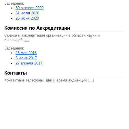
Заседания:
30 октября 2020
31 июля 2020
26 июня 2020
Комиссия по Аккредитации
Оценка и аккредитация организаций в области науки и
инноваций
[
…
]
Заседания:
25 мая 2018
5 июня 2017
27 апреля 2017
Контакты
Контактные телефоны, дни и время аудиенций
[
…
]