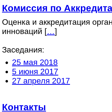
Комиссия по Аккредит
Оценка и аккредитация орган
инноваций
[
…
]
Заседания:
25 мая 2018
5 июня 2017
27 апреля 2017
Контакты