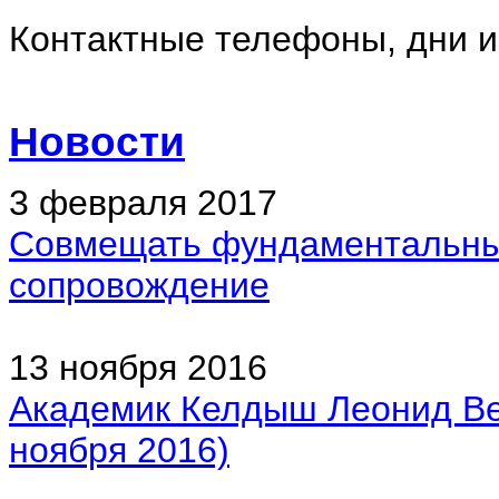
Контактные телефоны, дни 
Новости
3 февраля 2017
Совмещать фундаментальные
сопровождение
13 ноября 2016
Академик Келдыш Леонид Ве
ноября 2016)