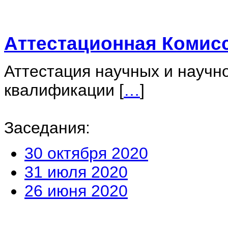
Аттестационная Комис
Аттестация научных и научн
квалификации
[
…
]
Заседания:
30 октября 2020
31 июля 2020
26 июня 2020