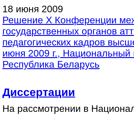
18 июня 2009
Решение X Конференции ме
государственных органов атт
педагогических кадров высш
июня 2009 г., Национальный
Республика Беларусь
Диссертации
На рассмотрении в Национа