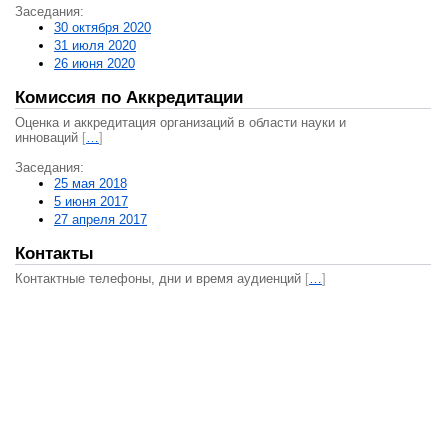
Заседания:
30 октября 2020
31 июля 2020
26 июня 2020
Комиссия по Аккредитации
Оценка и аккредитация организаций в области науки и
инноваций
[
…
]
Заседания:
25 мая 2018
5 июня 2017
27 апреля 2017
Контакты
Контактные телефоны, дни и время аудиенций
[
…
]