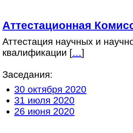
Аттестационная Комис
Аттестация научных и научн
квалификации
[
…
]
Заседания:
30 октября 2020
31 июля 2020
26 июня 2020