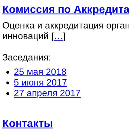
Комиссия по Аккредит
Оценка и аккредитация орган
инноваций
[
…
]
Заседания:
25 мая 2018
5 июня 2017
27 апреля 2017
Контакты