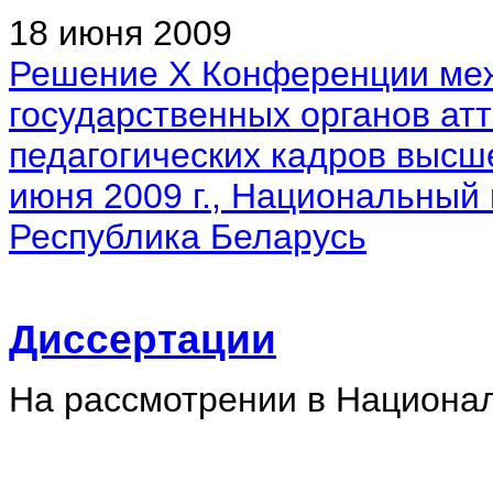
18 июня 2009
Решение X Конференции ме
государственных органов атт
педагогических кадров высш
июня 2009 г., Национальный
Республика Беларусь
Диссертации
На рассмотрении в Национа