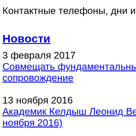
Контактные телефоны, дни 
Новости
3 февраля 2017
Совмещать фундаментальные
сопровождение
13 ноября 2016
Академик Келдыш Леонид Ве
ноября 2016)