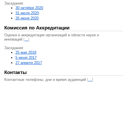
Заседания:
30 октября 2020
31 июля 2020
26 июня 2020
Комиссия по Аккредитации
Оценка и аккредитация организаций в области науки и
инноваций
[
…
]
Заседания:
25 мая 2018
5 июня 2017
27 апреля 2017
Контакты
Контактные телефоны, дни и время аудиенций
[
…
]