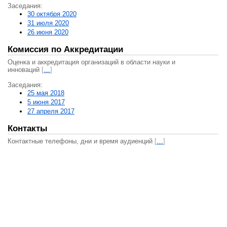
Заседания:
30 октября 2020
31 июля 2020
26 июня 2020
Комиссия по Аккредитации
Оценка и аккредитация организаций в области науки и
инноваций
[
…
]
Заседания:
25 мая 2018
5 июня 2017
27 апреля 2017
Контакты
Контактные телефоны, дни и время аудиенций
[
…
]