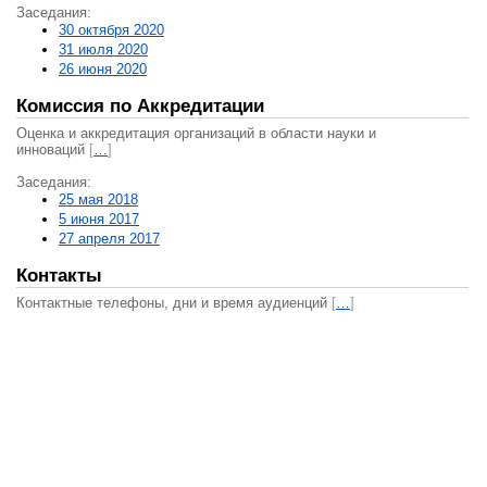
Заседания:
30 октября 2020
31 июля 2020
26 июня 2020
Комиссия по Аккредитации
Оценка и аккредитация организаций в области науки и
инноваций
[
…
]
Заседания:
25 мая 2018
5 июня 2017
27 апреля 2017
Контакты
Контактные телефоны, дни и время аудиенций
[
…
]