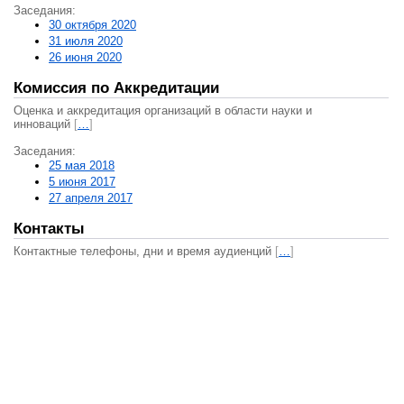
Заседания:
30 октября 2020
31 июля 2020
26 июня 2020
Комиссия по Аккредитации
Оценка и аккредитация организаций в области науки и
инноваций
[
…
]
Заседания:
25 мая 2018
5 июня 2017
27 апреля 2017
Контакты
Контактные телефоны, дни и время аудиенций
[
…
]