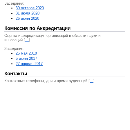
Заседания:
30 октября 2020
31 июля 2020
26 июня 2020
Комиссия по Аккредитации
Оценка и аккредитация организаций в области науки и
инноваций
[
…
]
Заседания:
25 мая 2018
5 июня 2017
27 апреля 2017
Контакты
Контактные телефоны, дни и время аудиенций
[
…
]