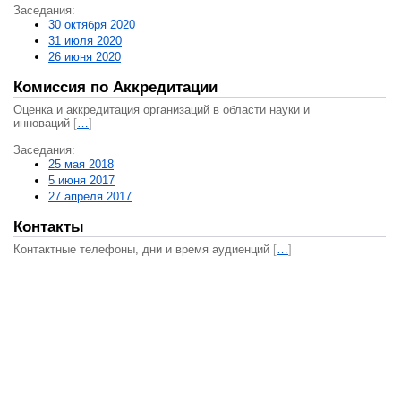
Заседания:
30 октября 2020
31 июля 2020
26 июня 2020
Комиссия по Аккредитации
Оценка и аккредитация организаций в области науки и
инноваций
[
…
]
Заседания:
25 мая 2018
5 июня 2017
27 апреля 2017
Контакты
Контактные телефоны, дни и время аудиенций
[
…
]