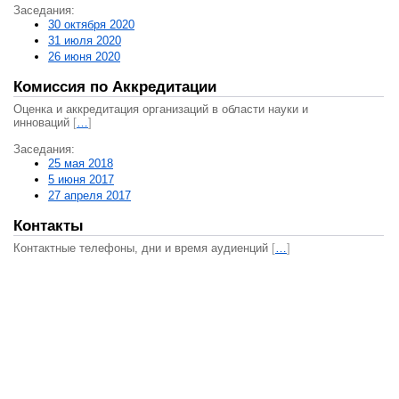
Заседания:
30 октября 2020
31 июля 2020
26 июня 2020
Комиссия по Аккредитации
Оценка и аккредитация организаций в области науки и
инноваций
[
…
]
Заседания:
25 мая 2018
5 июня 2017
27 апреля 2017
Контакты
Контактные телефоны, дни и время аудиенций
[
…
]