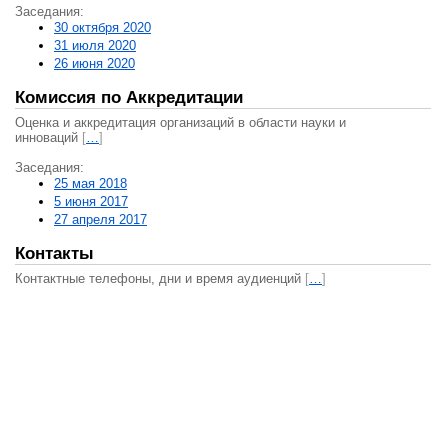
Заседания:
30 октября 2020
31 июля 2020
26 июня 2020
Комиссия по Аккредитации
Оценка и аккредитация организаций в области науки и
инноваций
[
…
]
Заседания:
25 мая 2018
5 июня 2017
27 апреля 2017
Контакты
Контактные телефоны, дни и время аудиенций
[
…
]