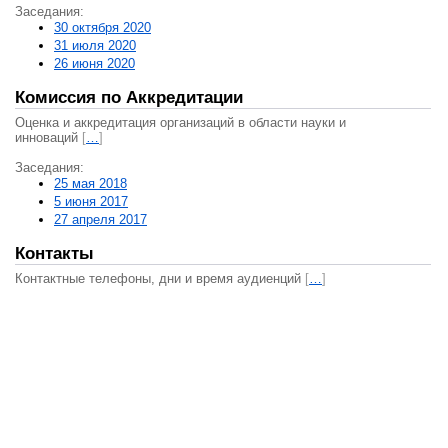
Заседания:
30 октября 2020
31 июля 2020
26 июня 2020
Комиссия по Аккредитации
Оценка и аккредитация организаций в области науки и
инноваций
[
…
]
Заседания:
25 мая 2018
5 июня 2017
27 апреля 2017
Контакты
Контактные телефоны, дни и время аудиенций
[
…
]