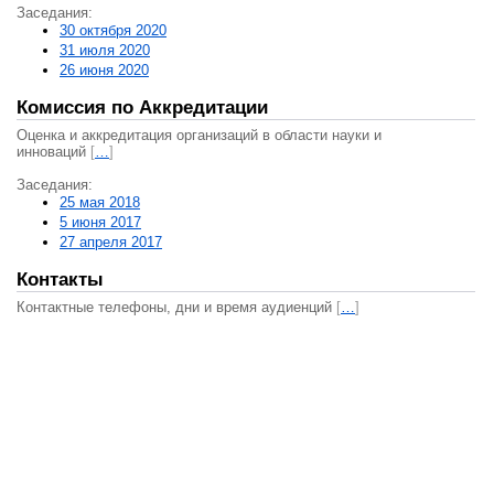
Заседания:
30 октября 2020
31 июля 2020
26 июня 2020
Комиссия по Аккредитации
Оценка и аккредитация организаций в области науки и
инноваций
[
…
]
Заседания:
25 мая 2018
5 июня 2017
27 апреля 2017
Контакты
Контактные телефоны, дни и время аудиенций
[
…
]