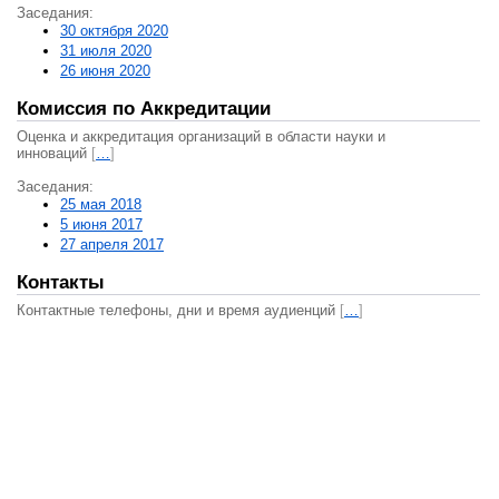
Заседания:
30 октября 2020
31 июля 2020
26 июня 2020
Комиссия по Аккредитации
Оценка и аккредитация организаций в области науки и
инноваций
[
…
]
Заседания:
25 мая 2018
5 июня 2017
27 апреля 2017
Контакты
Контактные телефоны, дни и время аудиенций
[
…
]