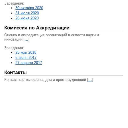
Заседания:
30 октября 2020
31 июля 2020
26 июня 2020
Комиссия по Аккредитации
Оценка и аккредитация организаций в области науки и
инноваций
[
…
]
Заседания:
25 мая 2018
5 июня 2017
27 апреля 2017
Контакты
Контактные телефоны, дни и время аудиенций
[
…
]