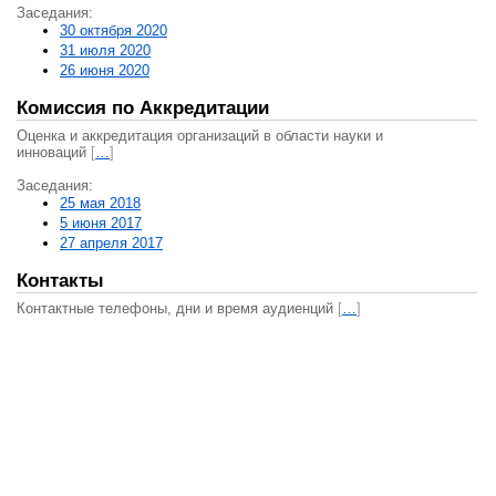
Заседания:
30 октября 2020
31 июля 2020
26 июня 2020
Комиссия по Аккредитации
Оценка и аккредитация организаций в области науки и
инноваций
[
…
]
Заседания:
25 мая 2018
5 июня 2017
27 апреля 2017
Контакты
Контактные телефоны, дни и время аудиенций
[
…
]