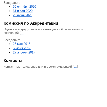
Заседания:
30 октября 2020
31 июля 2020
26 июня 2020
Комиссия по Аккредитации
Оценка и аккредитация организаций в области науки и
инноваций
[
…
]
Заседания:
25 мая 2018
5 июня 2017
27 апреля 2017
Контакты
Контактные телефоны, дни и время аудиенций
[
…
]