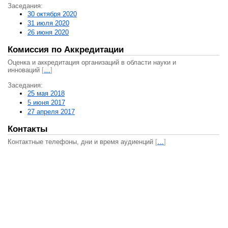
Заседания:
30 октября 2020
31 июля 2020
26 июня 2020
Комиссия по Аккредитации
Оценка и аккредитация организаций в области науки и
инноваций
[
…
]
Заседания:
25 мая 2018
5 июня 2017
27 апреля 2017
Контакты
Контактные телефоны, дни и время аудиенций
[
…
]