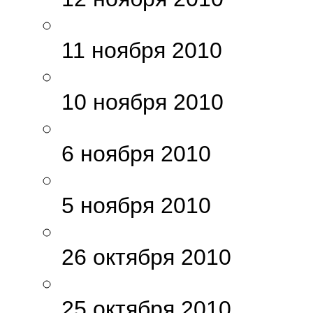
11 ноября 2010
10 ноября 2010
6 ноября 2010
5 ноября 2010
26 октября 2010
25 октября 2010