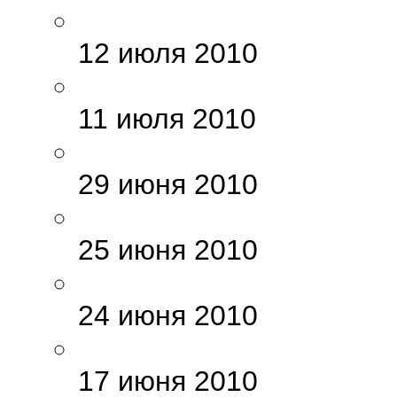
12 июля 2010
11 июля 2010
29 июня 2010
25 июня 2010
24 июня 2010
17 июня 2010