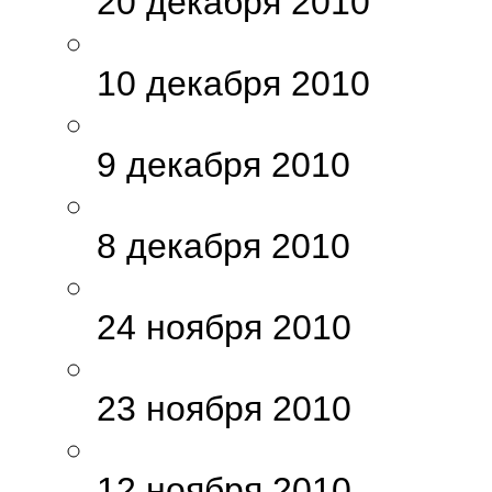
20 декабря 2010
10 декабря 2010
9 декабря 2010
8 декабря 2010
24 ноября 2010
23 ноября 2010
12 ноября 2010