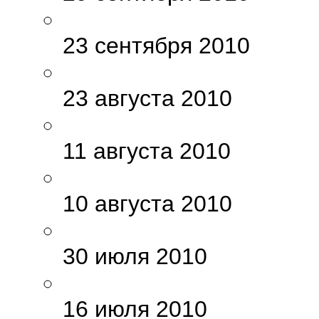
23 сентября 2010
23 августа 2010
11 августа 2010
10 августа 2010
30 июля 2010
16 июля 2010