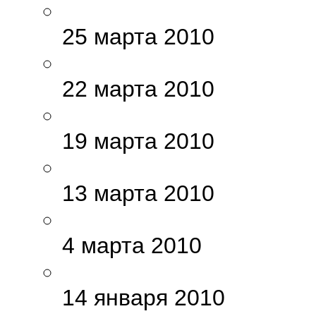
25 марта 2010
22 марта 2010
19 марта 2010
13 марта 2010
4 марта 2010
14 января 2010