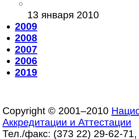
13 января 2010
2009
2008
2007
2006
2019
Copyright © 2001–2010
Нацио
Аккредитации и Аттестации
Тел./факс: (373 22) 29-62-71,