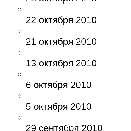
22 октября 2010
21 октября 2010
13 октября 2010
6 октября 2010
5 октября 2010
29 сентября 2010