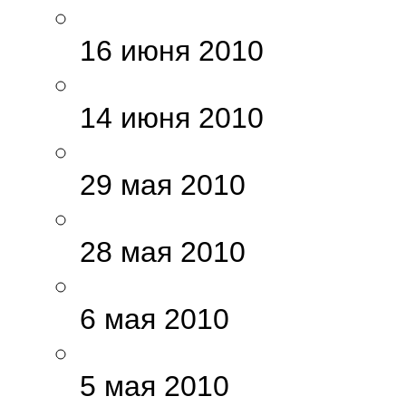
16 июня 2010
14 июня 2010
29 мая 2010
28 мая 2010
6 мая 2010
5 мая 2010