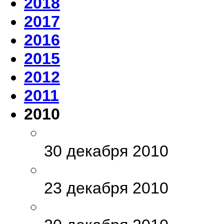
2018
2017
2016
2015
2012
2011
2010
30 декабря 2010
23 декабря 2010