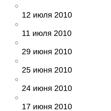
12 июля 2010
11 июля 2010
29 июня 2010
25 июня 2010
24 июня 2010
17 июня 2010