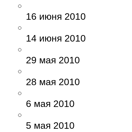
16 июня 2010
14 июня 2010
29 мая 2010
28 мая 2010
6 мая 2010
5 мая 2010