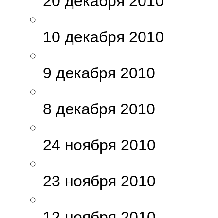
20 декабря 2010
10 декабря 2010
9 декабря 2010
8 декабря 2010
24 ноября 2010
23 ноября 2010
12 ноября 2010