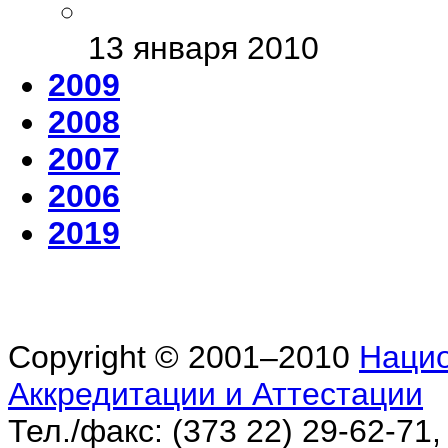
13 января 2010
2009
2008
2007
2006
2019
Copyright © 2001–2010
Нацио
Аккредитации и Аттестации
Тел./факс: (373 22) 29-62-71,