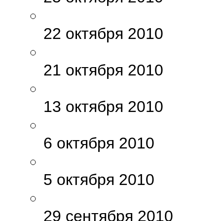
22 октября 2010
21 октября 2010
13 октября 2010
6 октября 2010
5 октября 2010
29 сентября 2010