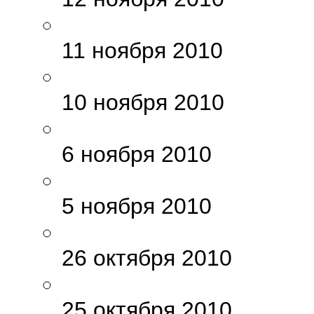
11 ноября 2010
10 ноября 2010
6 ноября 2010
5 ноября 2010
26 октября 2010
25 октября 2010