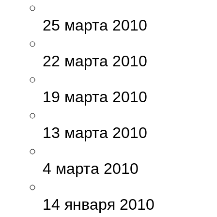
25 марта 2010
22 марта 2010
19 марта 2010
13 марта 2010
4 марта 2010
14 января 2010