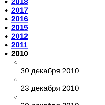
2018
2017
2016
2015
2012
2011
2010
30 декабря 2010
23 декабря 2010