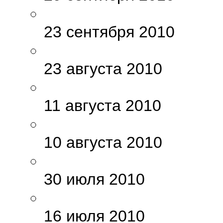
23 сентября 2010
23 августа 2010
11 августа 2010
10 августа 2010
30 июля 2010
16 июля 2010