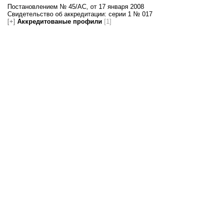
Постановлением № 45/AC, от 17 января 2008
Свидетельство об аккредитации: серии 1 № 017
[+]
Аккредитованые профили
[1]