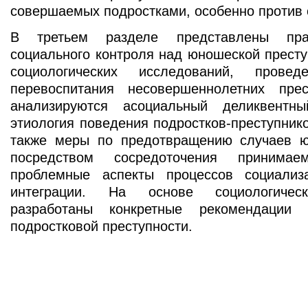
совершаемых подростками, особенно против 
В третьем разделе представлены прак
социального контроля над юношеской престу
социологических исследований, прове
перевоспитания несовершеннолетних пре
анализируются асоциальный деликвент
этиология поведения подростков-преступник
также меры по предотвращению случаев 
посредством сосредоточения принима
проблемные аспекты процессов социализ
интеграции. На основе социологическ
разработаны конкретные рекомендации
подростковой преступности.