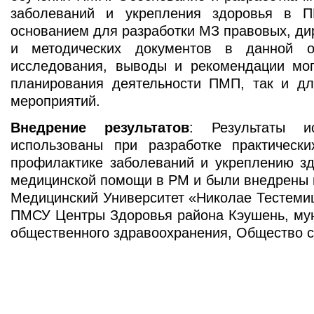
заболеваний и укрепления здоровья в 
основанием для разработки МЗ правовых, ди
и методических документов в данной об
исследования, выводы и рекомендации мог
планирования деятельности ПМП, так и дл
мероприятий.
Внедрение результатов
: Результаты и
использованы при разработке практическ
профилактике заболеваний и укреплению зд
медицинской помощи в РМ и были внедрены 
Медицинский Университет «Николае Тестеми
ПМСУ Центры Здоровья района Кэушень, мун
общественного здравоохранения, Общество 