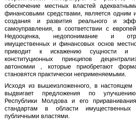
обеспечение местных властей адекватны
финансовыми средствами, является одним и
создания и развития реального и эффе
самоуправления, в соответствии с европей
Недооценка, недопонимание и отр
имущественных и финансовых основ местно
приводит к искажению сущности и 
конституционных принципов децентрал
автономии , которые приобретают форм
становятся практически неприменяемыми.
Исходя из вышеизложенного, в настоящем 
выдвигает предложения по улучшению 
Республики Молдова и его приравнивани
стандартам в области имущественных
публичными властями.