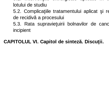
lotului de studiu
5.2. Complicaţiile tratamentului aplicat şi r
de recidivă a procesului
5.3. Rata supravieţuirii bolnavilor de cance
incipient
CAPITOLUL VI. Capitol de sinteză. Discuţii.