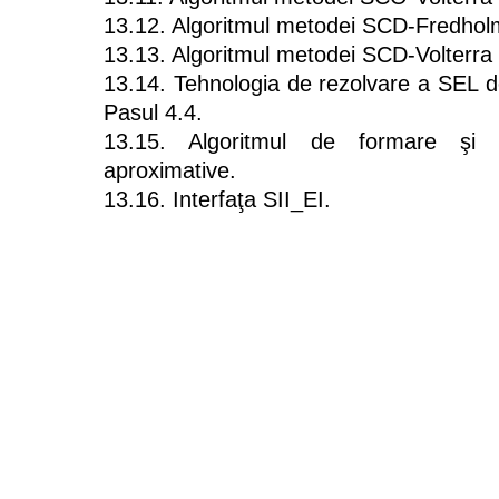
13.12. Algoritmul metodei SCD-Fredholm
13.13. Algoritmul metodei SCD-Volterra 
13.14. Tehnologia de rezolvare a SEL d
Pasul 4.4.
13.15. Algoritmul de formare şi c
aproximative.
13.16. Interfaţa SII_EI.