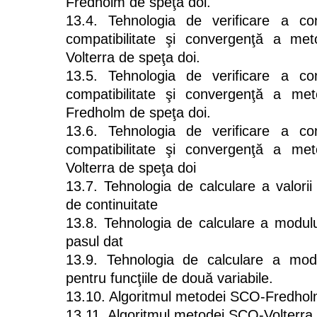
Fredholm de speţa doi.
13.4. Tehnologia de verificare a cond
compatibilitate şi convergenţă a m
Volterra de speţa doi.
13.5. Tehnologia de verificare a cond
compatibilitate şi convergenţă a m
Fredholm de speţa doi.
13.6. Tehnologia de verificare a cond
compatibilitate şi convergenţă a m
Volterra de speţa doi
13.7. Tehnologia de calculare a valorii 
de continuitate
13.8. Tehnologia de calculare a modulu
pasul dat
13.9. Tehnologia de calculare a modu
pentru funcţiile de două variabile.
13.10. Algoritmul metodei SCO-Fredholm
13.11. Algoritmul metodei SCO-Volterra 