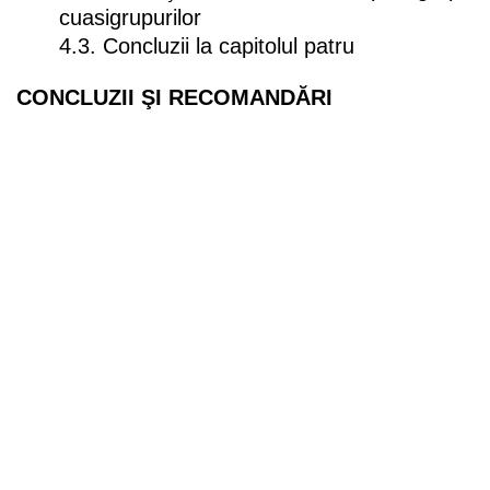
cuasigrupurilor
4.3. Concluzii la capitolul patru
CONCLUZII ŞI RECOMANDĂRI