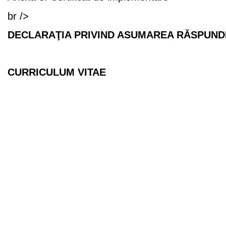
br />
DECLARAŢIA PRIVIND ASUMAREA RĂSPUND
CURRICULUM VITAE