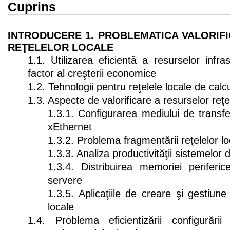
Cuprins
INTRODUCERE
1. PROBLEMATICA VALORIF
REŢELELOR LOCALE
1.1. Utilizarea eficientă a resurselor infras
factor al creşterii economice
1.2. Tehnologii pentru reţelele locale de calc
1.3. Aspecte de valorificare a resurselor reţe
1.3.1. Configurarea mediului de transfe
xEthernet
1.3.2. Problema fragmentării reţelelor l
1.3.3. Analiza productivităţii sistemelor 
1.3.4. Distribuirea memoriei periferice
servere
1.3.5. Aplicaţiile de creare şi gestiune
locale
1.4. Problema eficientizării configurării f