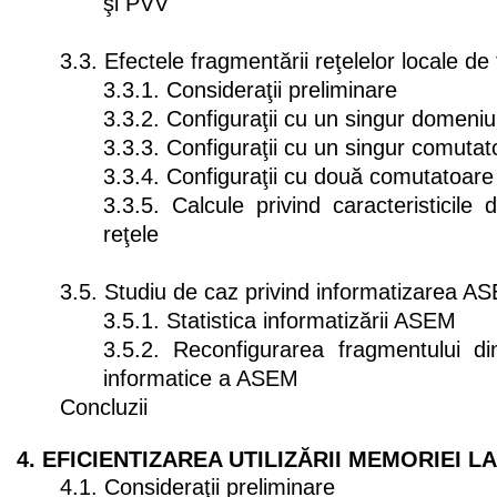
şi PVV
3.3. Efectele fragmentării reţelelor locale de
3.3.1. Consideraţii preliminare
3.3.2. Configuraţii cu un singur domeniu 
3.3.3. Configuraţii cu un singur comutat
3.3.4. Configuraţii cu două comutatoare
3.3.5. Calcule privind caracteristicile
reţele
3.5. Studiu de caz privind informatizarea A
3.5.1. Statistica informatizării ASEM
3.5.2. Reconfigurarea fragmentului di
informatice a ASEM
Concluzii
4. EFICIENTIZAREA UTILIZĂRII MEMORIEI L
4.1. Consideraţii preliminare