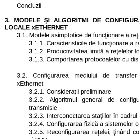
Concluzii
3. MODELE ŞI ALGORITMI DE CONFIGU
LOCALE xETHERNET
3.1. Modele asimptotice de funcţionare a reţ
3.1.1. Caracteristicile de funcţionare a r
3.1.2. Productivitatea limită a reţelelor 
3.1.3. Comportarea protocoalelor cu di
3.2. Configurarea mediului de transfer
xEthernet
3.2.1. Consideraţii preliminare
3.2.2. Algoritmul general de confi
transmisie
3.2.3. Interconectarea staţiilor în cadrul
3.2.4. Configurarea fizică a sistemelor or
3.2.5. Reconfigurarea reţelei, ţinând 