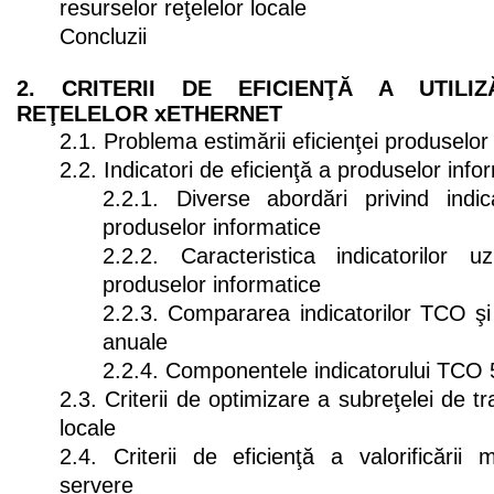
resurselor reţelelor locale
Concluzii
2. CRITERII DE EFICIENŢĂ A UTILIZ
REŢELELOR xETHERNET
2.1. Problema estimării eficienţei produselor
2.2. Indicatori de eficienţă a produselor info
2.2.1. Diverse abordări privind indic
produselor informatice
2.2.2. Caracteristica indicatorilor 
produselor informatice
2.2.3. Compararea indicatorilor TCO şi 
anuale
2.2.4. Componentele indicatorului TCO 
2.3. Criterii de optimizare a subreţelei de tr
locale
2.4. Criterii de eficienţă a valorificării 
servere