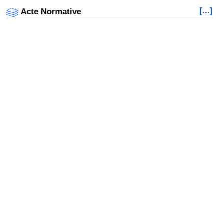
[...]
Acte Normative