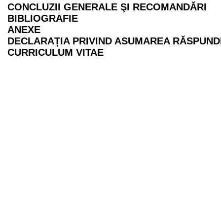
CONCLUZII GENERALE ŞI RECOMANDĂRI
BIBLIOGRAFIE
ANEXE
DECLARAȚIA PRIVIND ASUMAREA RĂSPUND
CURRICULUM VITAE