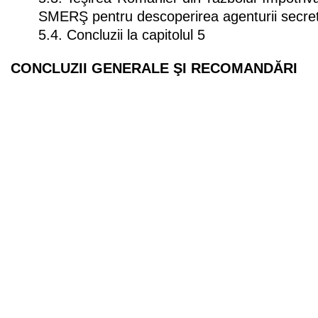
SMERŞ pentru descoperirea agenturii secre
5.4. Concluzii la capitolul 5
CONCLUZII GENERALE ŞI RECOMANDĂRI